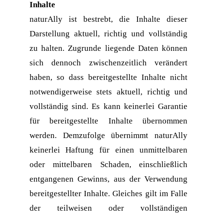
﻿Inhalte
naturAlly ist bestrebt, die Inhalte dieser 
Darstellung aktuell, richtig und vollständig 
zu halten. Zugrunde liegende Daten können 
sich dennoch zwischenzeitlich verändert 
haben, so dass bereitgestellte Inhalte nicht 
notwendigerweise stets aktuell, richtig und 
vollständig sind. Es kann keinerlei Garantie 
für bereitgestellte Inhalte übernommen 
werden. Demzufolge übernimmt naturAlly 
keinerlei Haftung für einen unmittelbaren 
oder mittelbaren Schaden, einschließlich 
entgangenen Gewinns, aus der Verwendung 
bereitgestellter Inhalte. Gleiches gilt im Falle 
der teilweisen oder vollständigen 