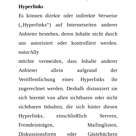
Hyperlinks
Es können direkte oder indirekte Verweise 
(„Hyperlinks“) auf Internetseiten anderer 
Anbieter bestehen, deren Inhalte nicht durch 
uns autorisiert oder kontrolliert werden. 
naturAlly
möchte vermeiden, dass Inhalte anderer 
Anbieter allein aufgrund der 
Veröffentlichung eines Hyperlinks ihr 
zugerechnet werden. Deshalb distanziert sie 
sich hiermit von allen sichtbaren oder nicht 
sichtbaren Inhalten, die sich hinter diesen 
Hyperlinks, einschließlich Servern, 
Fremdeinträgen, Mailinglisten, 
Diskussionsforen oder Gästebüchern 