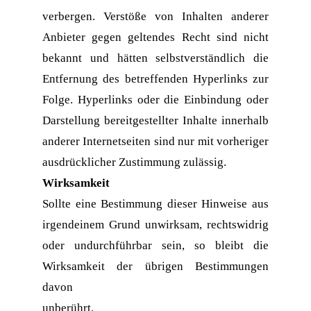
verbergen. Verstöße von Inhalten anderer 
Anbieter gegen geltendes Recht sind nicht 
bekannt und hätten selbstverständlich die 
Entfernung des betreffenden Hyperlinks zur 
Folge. Hyperlinks oder die Einbindung oder 
Darstellung bereitgestellter Inhalte innerhalb 
anderer Internetseiten sind nur mit vorheriger 
ausdrücklicher Zustimmung zulässig.
Wirksamkeit
Sollte eine Bestimmung dieser Hinweise aus 
irgendeinem Grund unwirksam, rechtswidrig 
oder undurchführbar sein, so bleibt die 
Wirksamkeit der übrigen Bestimmungen 
davon
unberührt.