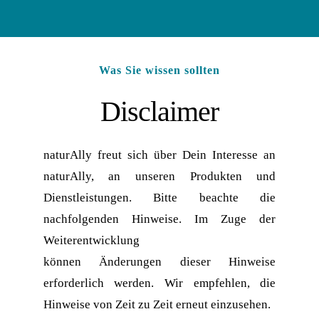
Was Sie wissen sollten
Disclaimer
naturAlly freut sich über Dein Interesse an 
naturAlly, an unseren Produkten und 
Dienstleistungen. Bitte beachte die 
nachfolgenden Hinweise. Im Zuge der 
Weiterentwicklung
können Änderungen dieser Hinweise 
erforderlich werden. Wir empfehlen, die 
Hinweise von Zeit zu Zeit erneut einzusehen.