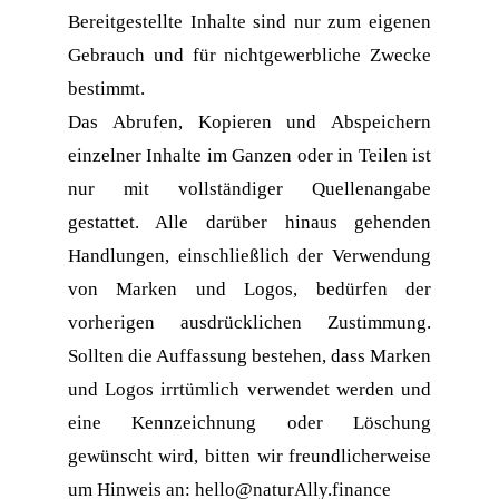
Bereitgestellte Inhalte sind nur zum eigenen 
Gebrauch und für nichtgewerbliche Zwecke 
bestimmt.
Das Abrufen, Kopieren und Abspeichern 
einzelner Inhalte im Ganzen oder in Teilen ist 
nur mit vollständiger Quellenangabe 
gestattet. Alle darüber hinaus gehenden 
Handlungen, einschließlich der Verwendung 
von Marken und Logos, bedürfen der 
vorherigen ausdrücklichen Zustimmung. 
Sollten die Auffassung bestehen, dass Marken 
und Logos irrtümlich verwendet werden und 
eine Kennzeichnung oder Löschung 
gewünscht wird, bitten wir freundlicherweise 
um Hinweis an: hello@naturAlly.finance