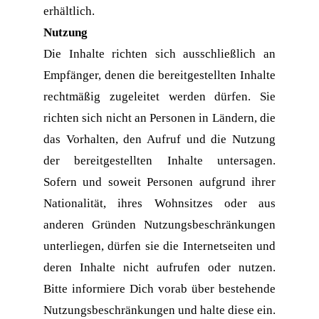
erhältlich.
Nutzung
Die Inhalte richten sich ausschließlich an 
Empfänger, denen die bereitgestellten Inhalte 
rechtmäßig zugeleitet werden dürfen. Sie 
richten sich nicht an Personen in Ländern, die 
das Vorhalten, den Aufruf und die Nutzung 
der bereitgestellten Inhalte untersagen. 
Sofern und soweit Personen aufgrund ihrer 
Nationalität, ihres Wohnsitzes oder aus 
anderen Gründen Nutzungsbeschränkungen 
unterliegen, dürfen sie die Internetseiten und 
deren Inhalte nicht aufrufen oder nutzen. 
Bitte informiere Dich vorab über bestehende 
Nutzungsbeschränkungen und halte diese ein.