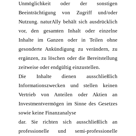
Unmöglichkeit oder der sonstigen 
Beeinträchtigung von Zugriff und/oder 
Nutzung. naturAlly behält sich ausdrücklich 
vor, den gesamten Inhalt oder einzelne 
Inhalte im Ganzen oder in Teilen ohne 
gesonderte Ankündigung zu verändern, zu 
ergänzen, zu löschen oder die Bereitstellung 
zeitweise oder endgültig einzustellen.
Die Inhalte dienen ausschließlich 
Informationszwecken und stellen keinen 
Vertrieb von Anteilen oder Aktien an 
Investmentvermögen im Sinne des Gesetzes 
sowie keine Finanzanalyse
dar. Sie richten sich ausschließlich an 
professionelle und semi-professionelle 