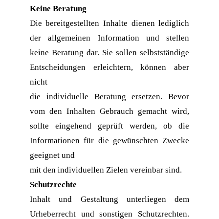
Keine Beratung
Die bereitgestellten Inhalte dienen lediglich 
der allgemeinen Information und stellen 
keine Beratung dar. Sie sollen selbstständige 
Entscheidungen erleichtern, können aber 
nicht
die individuelle Beratung ersetzen. Bevor 
vom den Inhalten Gebrauch gemacht wird, 
sollte eingehend geprüft werden, ob die 
Informationen für die gewünschten Zwecke 
geeignet und
mit den individuellen Zielen vereinbar sind.
Schutzrechte
Inhalt und Gestaltung unterliegen dem 
Urheberrecht und sonstigen Schutzrechten. 