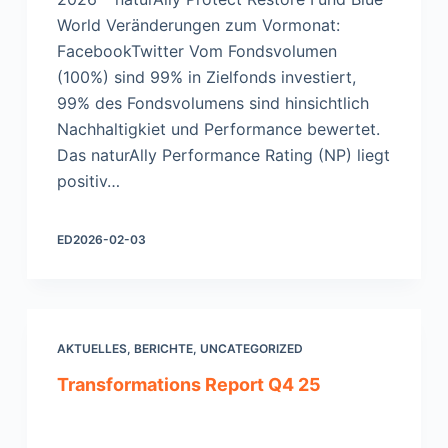
World Veränderungen zum Vormonat:
FacebookTwitter Vom Fondsvolumen
(100%) sind 99% in Zielfonds investiert,
99% des Fondsvolumens sind hinsichtlich
Nachhaltigkiet und Performance bewertet.
Das naturAlly Performance Rating (NP) liegt
positiv…
ED
2026-02-03
AKTUELLES
,
BERICHTE
,
UNCATEGORIZED
Transformations Report Q4 25