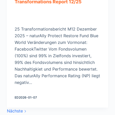
Transformations Report 12/25
25 Transformationsbericht M12 Dezember
2025 – naturAlly Protect Restore Fund Blue
World Veränderungen zum Vormonat:
FacebookTwitter Vom Fondsvolumen
(100%) sind 99% in Zielfonds investiert,
99% des Fondsvolumens sind hinsichtlich
Nachhaltigkiet und Performance bewertet.
Das naturAlly Performance Rating (NP) liegt
negativ…
ED
2026-01-07
Nächste