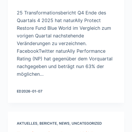
25 Transformationsbericht Q4 Ende des
Quartals 4 2025 hat naturAlly Protect
Restore Fund Blue World im Vergleich zum
vorigen Quartal nachstehende
Veränderungen zu verzeichnen.
FacebookTwitter naturAlly Performance
Rating (NP) hat gegenüber dem Vorquartal
nachgegeben und beträgt nun 63% der
möglichen…
ED
2026-01-07
AKTUELLES
,
BERICHTE
,
NEWS
,
UNCATEGORIZED