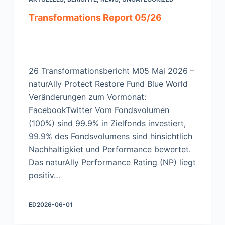
Transformations Report 05/26
26 Transformationsbericht M05 Mai 2026 –
naturAlly Protect Restore Fund Blue World
Veränderungen zum Vormonat:
FacebookTwitter Vom Fondsvolumen
(100%) sind 99.9% in Zielfonds investiert,
99.9% des Fondsvolumens sind hinsichtlich
Nachhaltigkiet und Performance bewertet.
Das naturAlly Performance Rating (NP) liegt
positiv…
ED
2026-06-01