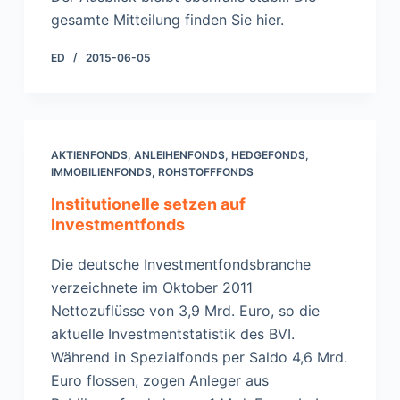
gesamte Mitteilung finden Sie hier.
ED
2015-06-05
AKTIENFONDS
,
ANLEIHENFONDS
,
HEDGEFONDS
,
IMMOBILIENFONDS
,
ROHSTOFFFONDS
Institutionelle setzen auf
Investmentfonds
Die deutsche Investmentfondsbranche
verzeichnete im Oktober 2011
Nettozuflüsse von 3,9 Mrd. Euro, so die
aktuelle Investmentstatistik des BVI.
Während in Spezialfonds per Saldo 4,6 Mrd.
Euro flossen, zogen Anleger aus