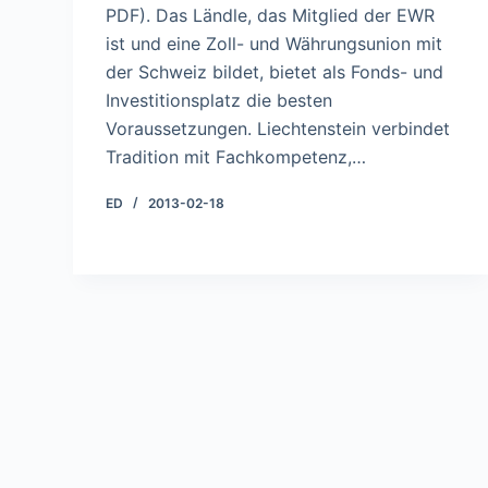
PDF). Das Ländle, das Mitglied der EWR
ist und eine Zoll- und Währungsunion mit
der Schweiz bildet, bietet als Fonds- und
Investitionsplatz die besten
Voraussetzungen. Liechtenstein verbindet
Tradition mit Fachkompetenz,…
ED
2013-02-18