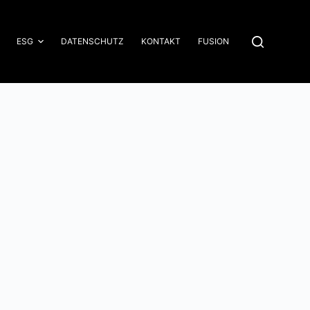
ESG
DATENSCHUTZ
KONTAKT
FUSION