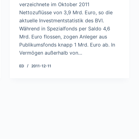
verzeichnete im Oktober 2011
Nettozuflüsse von 3,9 Mrd. Euro, so die
aktuelle Investmentstatistik des BVI.
Während in Spezialfonds per Saldo 4,6
Mrd. Euro flossen, zogen Anleger aus
Publikumsfonds knapp 1 Mrd. Euro ab. In
Vermögen außerhalb von…
ED
2011-12-11