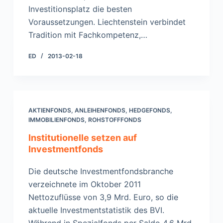
Investitionsplatz die besten
Voraussetzungen. Liechtenstein verbindet
Tradition mit Fachkompetenz,…
ED
2013-02-18
AKTIENFONDS
,
ANLEIHENFONDS
,
HEDGEFONDS
,
IMMOBILIENFONDS
,
ROHSTOFFFONDS
Institutionelle setzen auf
Investmentfonds
Die deutsche Investmentfondsbranche
verzeichnete im Oktober 2011
Nettozuflüsse von 3,9 Mrd. Euro, so die
aktuelle Investmentstatistik des BVI.